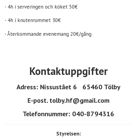
- 4h i serveringen och köket 50€
- 4h i knutenrummet 30€
- Återkommande evenemang 20€/gång
Kontaktuppgifter
Adress: Nissustået 6 65460 Tölby
E-post. tolby.hf@gmail.com
Telefonnummer: 040-8794316
Styrelsen: