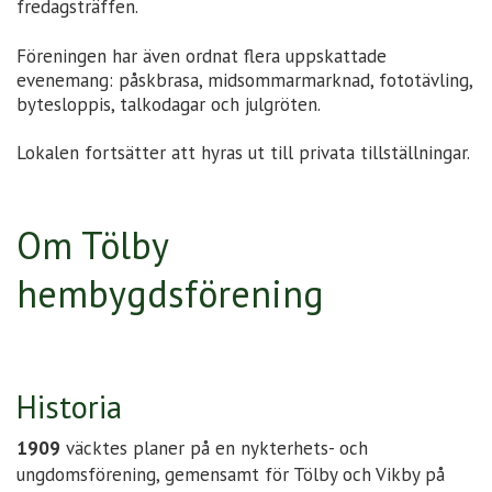
fredagsträffen.
Föreningen har även ordnat flera uppskattade
evenemang: påskbrasa, midsommarmarknad, fototävling,
bytesloppis, talkodagar och julgröten.
Lokalen fortsätter att hyras ut till privata tillställningar.
Om Tölby
hembygdsförening
Historia
1909
väcktes planer på en nykterhets- och
ungdomsförening, gemensamt för Tölby och Vikby på