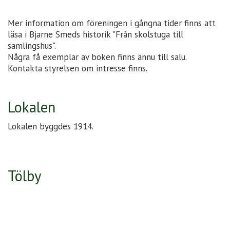
Mer information om föreningen i gångna tider finns att
läsa i Bjarne Smeds historik "Från skolstuga till
samlingshus".
Några få exemplar av boken finns ännu till salu.
Kontakta styrelsen om intresse finns.
Lokalen
Lokalen byggdes 1914.
Tölby